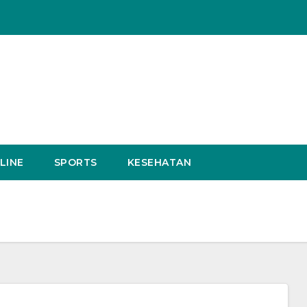
LINE
SPORTS
KESEHATAN