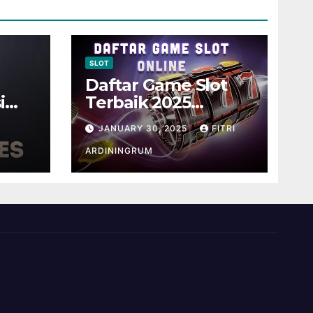
SLOT
Daftar Game Slot
i
Terbaik 2025
 di
dengan Peluang
JANUARY 30, 2025
FITRI
ne
Menang Besar
ARDININGRUM