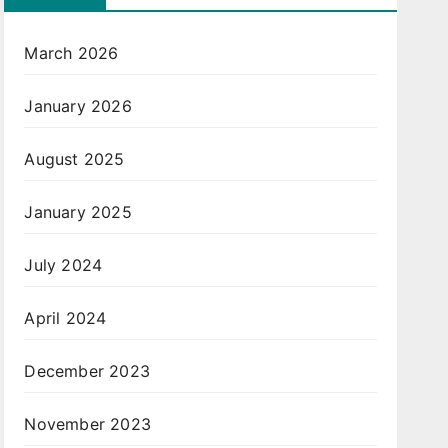
March 2026
January 2026
August 2025
January 2025
July 2024
April 2024
December 2023
November 2023