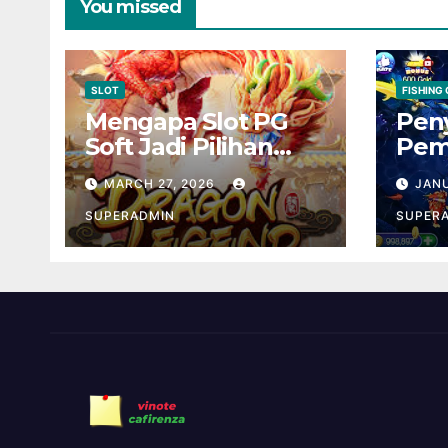
You missed
SLOT
FISHING
Mengapa Slot PG
Pen
Soft Jadi Pilihan
Pem
Utama: Fitur
Kek
MARCH 27, 2026
JANU
Unggulan Dan
Tem
Peluang Menang
SUPERADMIN
SUPER
Tinggi