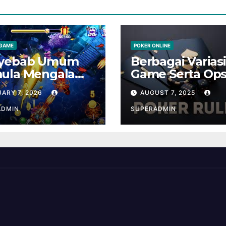
 GAME
POKER ONLINE
yebab Umum
Berbagai Variasi
ula Mengalami
Game Serta Ops
alahan Bermain
Kombinasi Kartu
ARY 7, 2026
AUGUST 7, 2025
bak Ikan
Judi Poker Onli
ADMIN
SUPERADMIN