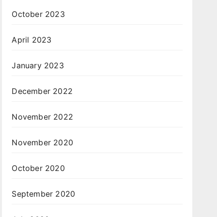
October 2023
April 2023
January 2023
December 2022
November 2022
November 2020
October 2020
September 2020