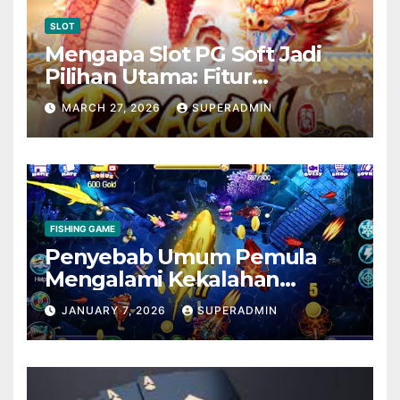
SLOT
Mengapa Slot PG Soft Jadi
Pilihan Utama: Fitur
Unggulan Dan Peluang
MARCH 27, 2026
SUPERADMIN
Menang Tinggi
FISHING GAME
Penyebab Umum Pemula
Mengalami Kekalahan
Bermain Tembak Ikan
JANUARY 7, 2026
SUPERADMIN