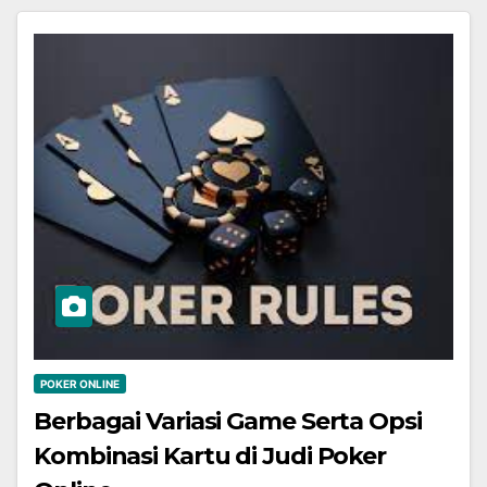
POKER ONLINE
Berbagai Variasi Game Serta Opsi
Kombinasi Kartu di Judi Poker