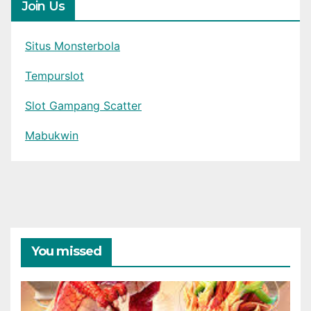
Join Us
Situs Monsterbola
Tempurslot
Slot Gampang Scatter
Mabukwin
You missed