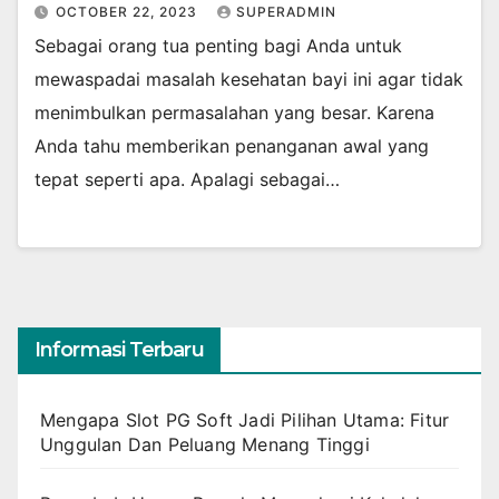
OCTOBER 22, 2023
SUPERADMIN
Sebagai orang tua penting bagi Anda untuk
mewaspadai masalah kesehatan bayi ini agar tidak
menimbulkan permasalahan yang besar. Karena
Anda tahu memberikan penanganan awal yang
tepat seperti apa. Apalagi sebagai…
Informasi Terbaru
Mengapa Slot PG Soft Jadi Pilihan Utama: Fitur
Unggulan Dan Peluang Menang Tinggi