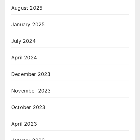
August 2025
January 2025
July 2024
April 2024
December 2023
November 2023
October 2023
April 2023