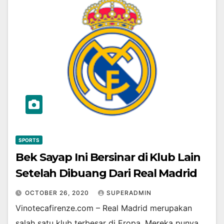
SPORTS
Bek Sayap Ini Bersinar di Klub Lain
Setelah Dibuang Dari Real Madrid
OCTOBER 26, 2020
SUPERADMIN
Vinotecafirenze.com – Real Madrid merupakan
salah satu klub terbesar di Eropa. Mereka punya