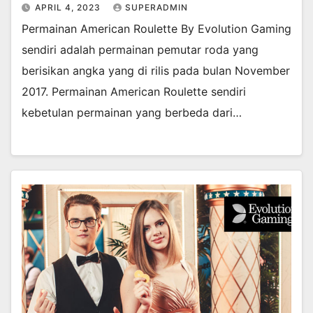
APRIL 4, 2023
SUPERADMIN
Permainan American Roulette By Evolution Gaming
sendiri adalah permainan pemutar roda yang
berisikan angka yang di rilis pada bulan November
2017. Permainan American Roulette sendiri
kebetulan permainan yang berbeda dari…