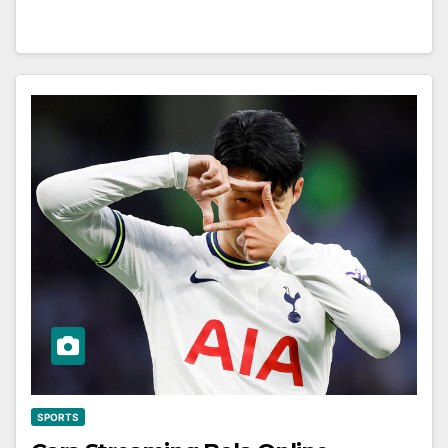
SPORTS