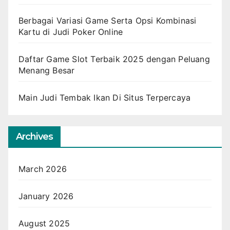
Berbagai Variasi Game Serta Opsi Kombinasi
Kartu di Judi Poker Online
Daftar Game Slot Terbaik 2025 dengan Peluang
Menang Besar
Main Judi Tembak Ikan Di Situs Terpercaya
Archives
March 2026
January 2026
August 2025