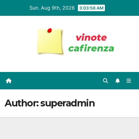
Skip
Sun. Aug 9th, 2026
3:03:58 AM
to
content
Author:
superadmin