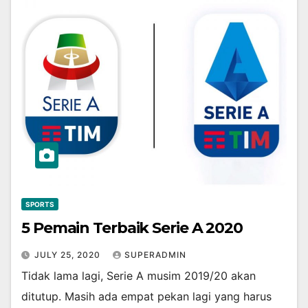
SPORTS
5 Pemain Terbaik Serie A 2020
JULY 25, 2020
SUPERADMIN
Tidak lama lagi, Serie A musim 2019/20 akan
ditutup. Masih ada empat pekan lagi yang harus