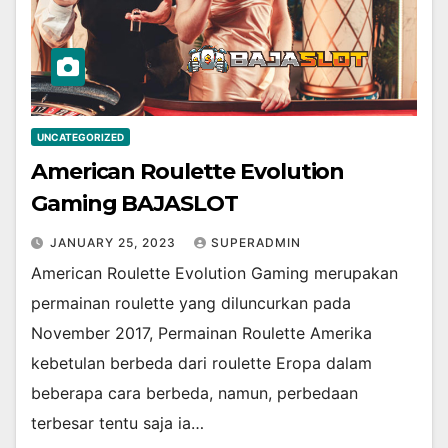
UNCATEGORIZED
American Roulette Evolution
Gaming BAJASLOT
JANUARY 25, 2023
SUPERADMIN
American Roulette Evolution Gaming merupakan
permainan roulette yang diluncurkan pada
November 2017, Permainan Roulette Amerika
kebetulan berbeda dari roulette Eropa dalam
beberapa cara berbeda, namun, perbedaan
terbesar tentu saja ia…