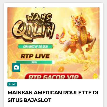
SLOT
MAINKAN AMERICAN ROULETTE DI
SITUS BAJASLOT